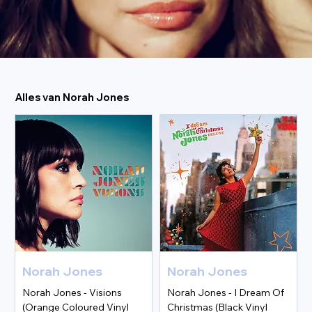
Alles van Norah Jones
Norah Jones
Norah Jones
Norah Jones - Visions
Norah Jones - I Dream Of
(Orange Coloured Vinyl
Christmas (Black Vinyl