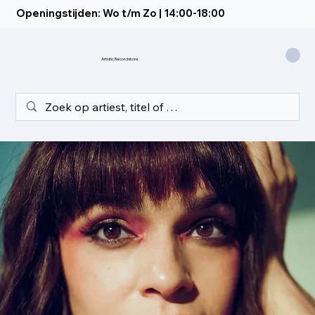
Openingstijden: Wo t/m Zo | 14:00-18:00
Artistic Recordstore