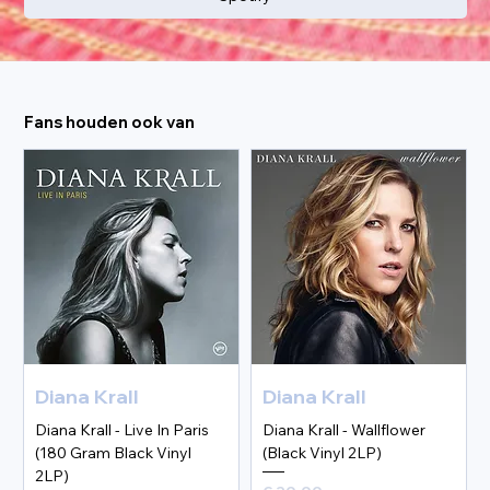
Fans houden ook van
Diana Krall
Diana Krall
Diana Krall - Live In Paris
Diana Krall - Wallflower
(180 Gram Black Vinyl
(Black Vinyl 2LP)
2LP)