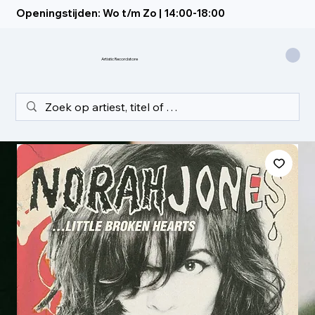
Openingstijden: Wo t/m Zo | 14:00-18:00
Artistic Recordstore