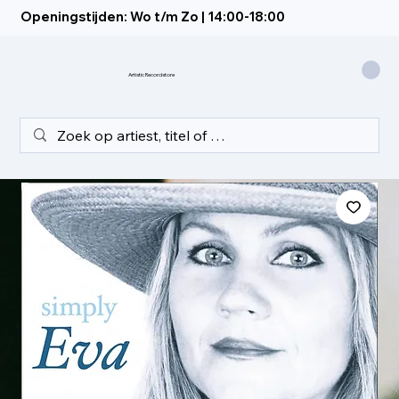
Openingstijden: Wo t/m Zo | 14:00-18:00
Artistic Recordstore