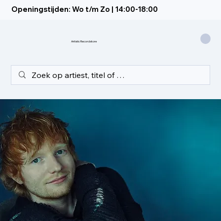
Openingstijden: Wo t/m Zo | 14:00-18:00
Artistic Recordstore