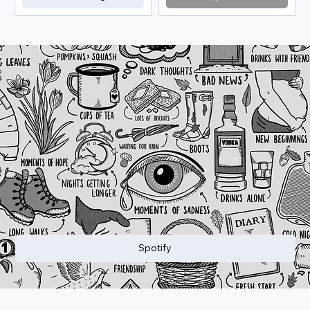
Spotify