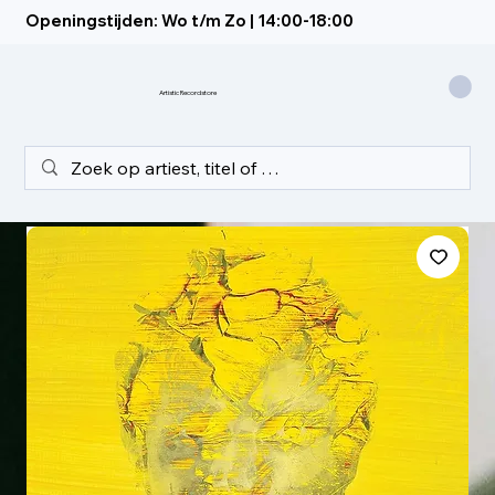
Openingstijden: Wo t/m Zo | 14:00-18:00
Artistic Recordstore