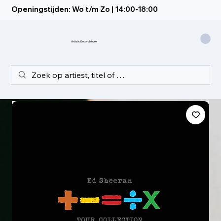
Openingstijden: Wo t/m Zo | 14:00-18:00
Artistic Recordstore