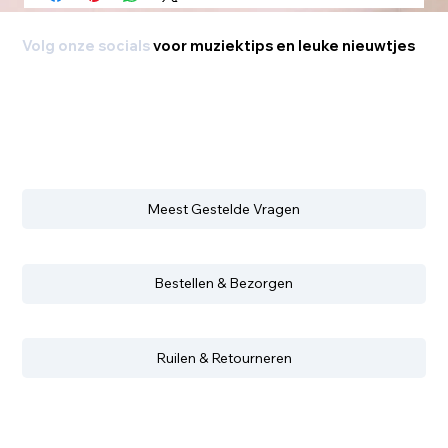
Volg onze socials
voor muziektips en leuke nieuwtjes
Meest Gestelde Vragen
Bestellen & Bezorgen
Ruilen & Retourneren