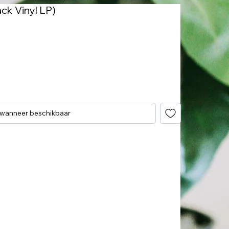
ck Vinyl LP)
 wanneer beschikbaar