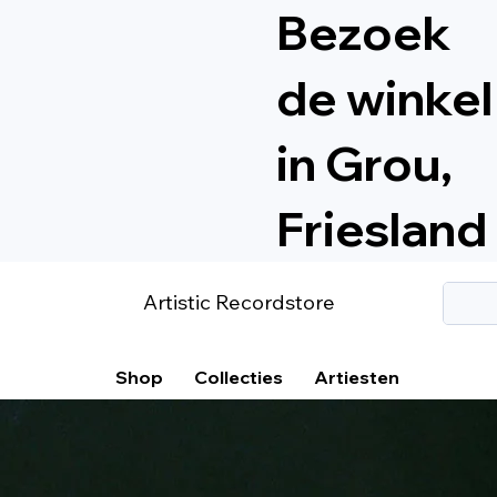
Bezoek
de winkel
in Grou,
Friesland
Artistic Recordstore
Shop
Collecties
Artiesten