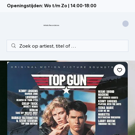
Openingstijden: Wo t/m Zo | 14:00-18:00
Artistic Recordstore