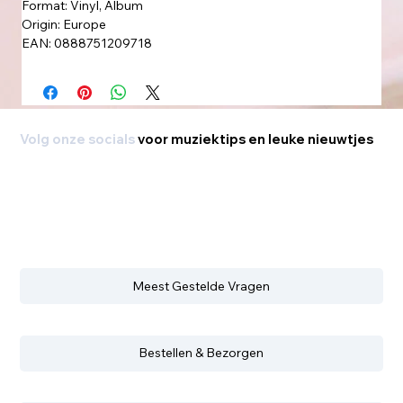
Format: Vinyl, Album
Origin: Europe
EAN: 0888751209718
Volg onze socials
voor muziektips en leuke nieuwtjes
Meest Gestelde Vragen
Bestellen & Bezorgen