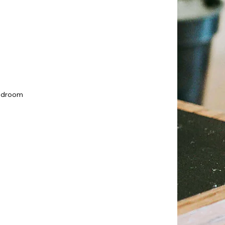
Bedroom