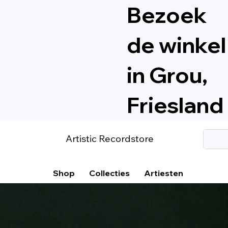
Bezoek
de winkel
in Grou,
Friesland
Artistic Recordstore
Shop
Collecties
Artiesten