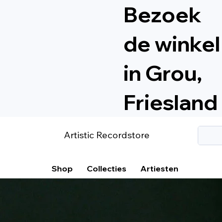
Bezoek
de winkel
in Grou,
Friesland
Artistic Recordstore
Shop
Collecties
Artiesten