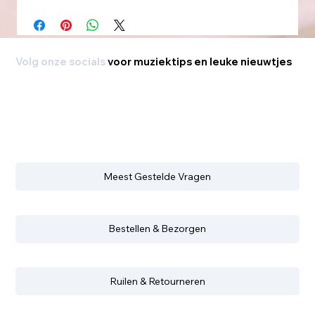
Volg onze socials
voor muziektips en leuke nieuwtjes
Meest Gestelde Vragen
Bestellen & Bezorgen
Ruilen & Retourneren