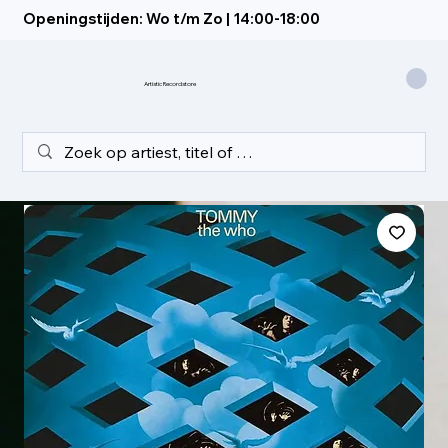
Openingstijden: Wo t/m Zo | 14:00-18:00
Artistic Recordstore