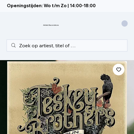
Openingstijden: Wo t/m Zo | 14:00-18:00
Artistic Recordstore