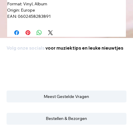
Format: Vinyl, Album
Origin: Europe
EAN: 0602458283891
Volg onze socials
voor muziektips en leuke nieuwtjes
Meest Gestelde Vragen
Bestellen & Bezorgen