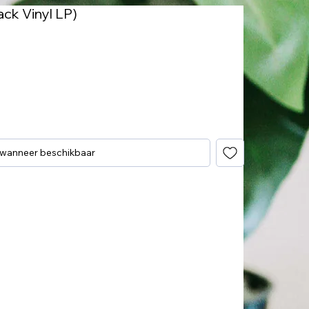
ack Vinyl LP)
 wanneer beschikbaar