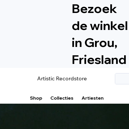
Bezoek
de winkel
in Grou,
Friesland
Artistic Recordstore
Shop
Collecties
Artiesten