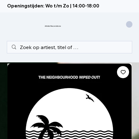
Openingstijden: Wo t/m Zo | 14:00-18:00
Artistic Recordstore