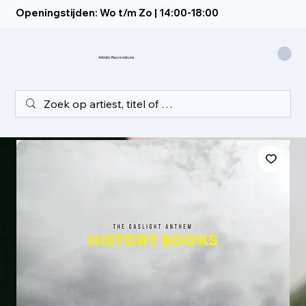
Openingstijden: Wo t/m Zo | 14:00-18:00
Artistic Recordstore