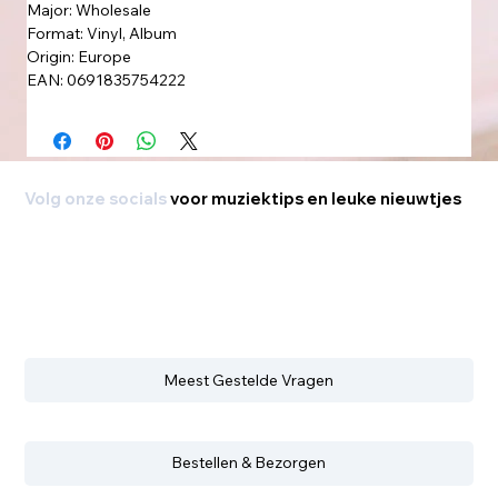
Major: Wholesale
Format: Vinyl, Album
Origin: Europe
EAN: 0691835754222
Volg onze socials
voor muziektips en leuke nieuwtjes
Meest Gestelde Vragen
Bestellen & Bezorgen