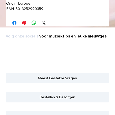
Origin: Europe
EAN: 8013252990359
Volg onze socials
voor muziektips en leuke nieuwtjes
Meest Gestelde Vragen
Bestellen & Bezorgen