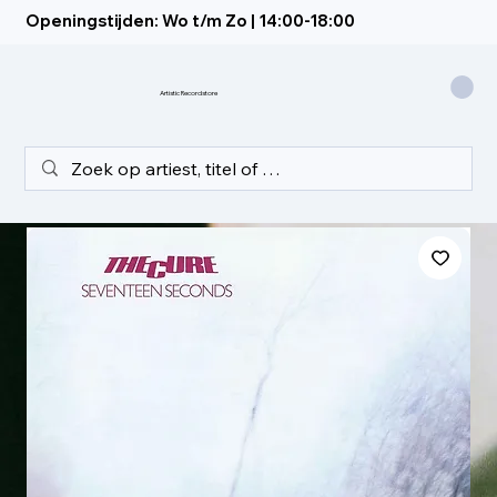
Openingstijden: Wo t/m Zo | 14:00-18:00
Artistic Recordstore