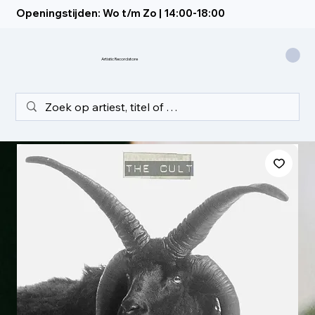
Openingstijden: Wo t/m Zo | 14:00-18:00
Artistic Recordstore