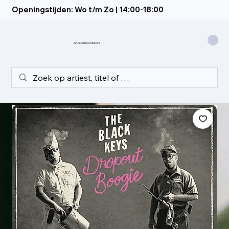
Openingstijden: Wo t/m Zo | 14:00-18:00
Artistic Recordstore