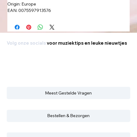
Origin: Europe
EAN: 0075597913576
Volg onze socials
voor muziektips en leuke nieuwtjes
Meest Gestelde Vragen
Bestellen & Bezorgen