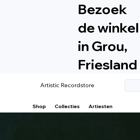
Bezoek
de winkel
in Grou,
Friesland
Artistic Recordstore
Shop
Collecties
Artiesten