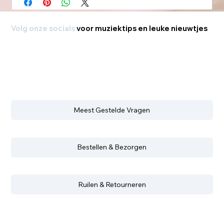
Volg onze socials
voor muziektips en leuke nieuwtjes
Meest Gestelde Vragen
Bestellen & Bezorgen
Ruilen & Retourneren