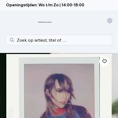
Openingstijden: Wo t/m Zo | 14:00-18:00
Artistic Recordstore