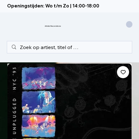
Openingstijden: Wo t/m Zo | 14:00-18:00
Artistic Recordstore