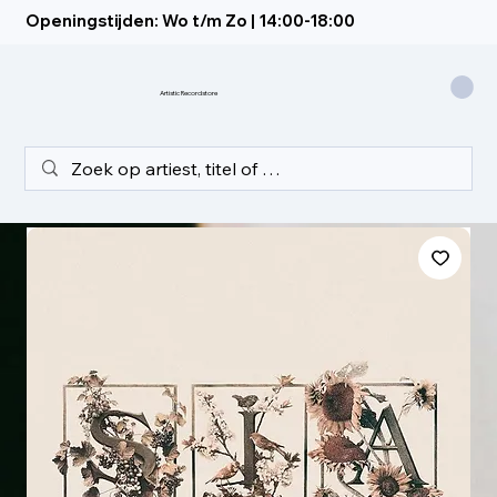
Openingstijden: Wo t/m Zo | 14:00-18:00
Artistic Recordstore