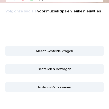
Volg onze socials
voor muziektips en leuke nieuwtjes
Meest Gestelde Vragen
Bestellen & Bezorgen
Ruilen & Retourneren