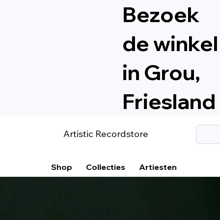
Bezoek
de winkel
in Grou,
Friesland
Artistic Recordstore
Shop
Collecties
Artiesten