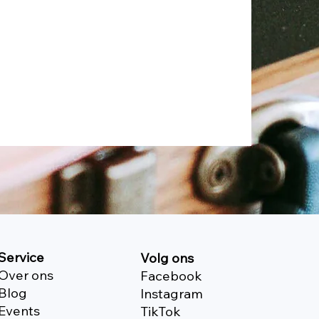
Service
Volg ons
Over ons
Facebook
Blog
Instagram
Events
TikTok