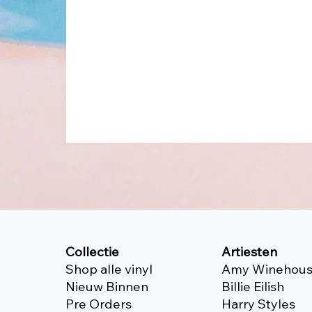
Collectie
Artiesten
Shop alle vinyl
Amy Winehou
Nieuw Binnen
Billie Eilish
Pre Orders
Harry Styles