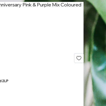
Anniversary Pink & Purple Mix Coloured
ed 2LP