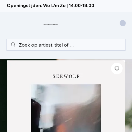
Openingstijden: Wo t/m Zo | 14:00-18:00
Artistic Recordstore