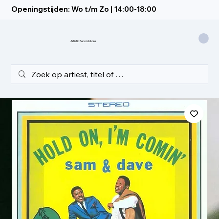
Openingstijden: Wo t/m Zo | 14:00-18:00
Artistic Recordstore