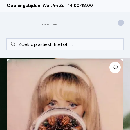
Openingstijden: Wo t/m Zo | 14:00-18:00
Artistic Recordstore