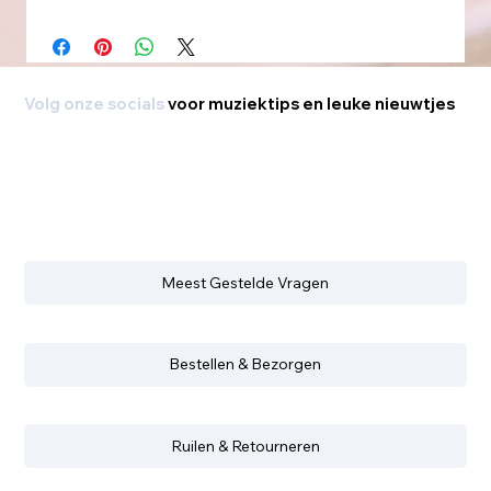
Volg onze socials
voor muziektips en leuke nieuwtjes
Meest Gestelde Vragen
Bestellen & Bezorgen
Ruilen & Retourneren