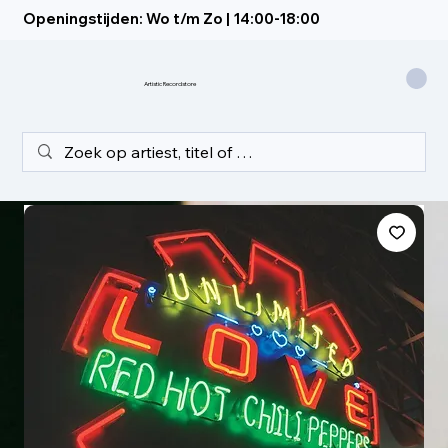
Openingstijden: Wo t/m Zo | 14:00-18:00
Artistic Recordstore