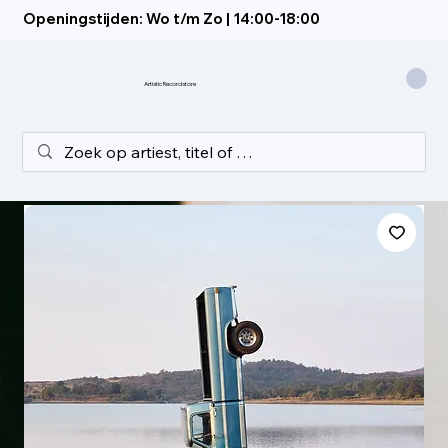
Openingstijden: Wo t/m Zo | 14:00-18:00
Artistic Recordstore