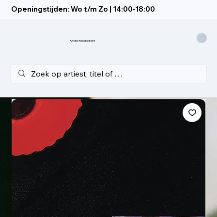
Openingstijden: Wo t/m Zo | 14:00-18:00
Artistic Recordstore