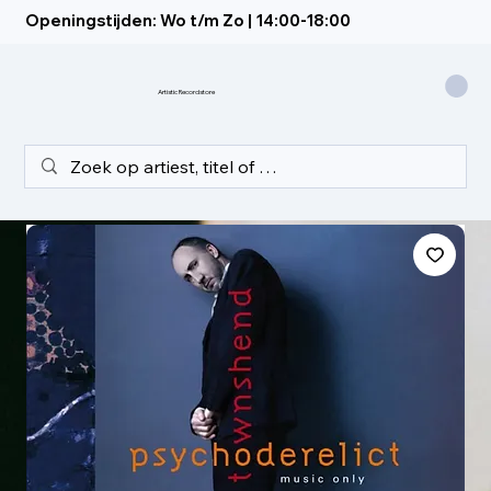
Openingstijden: Wo t/m Zo | 14:00-18:00
Artistic Recordstore