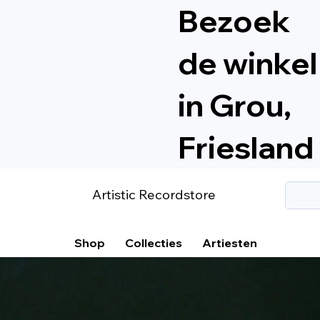
Bezoek
de winkel
in Grou,
Friesland
Artistic Recordstore
Shop
Collecties
Artiesten