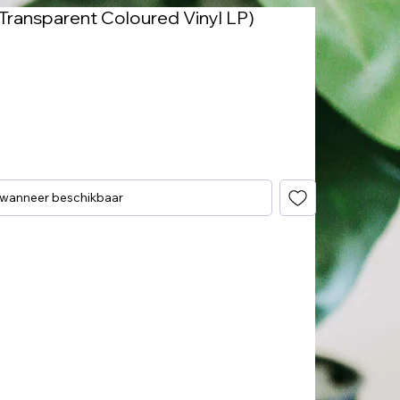
(Transparent Coloured Vinyl LP)
 wanneer beschikbaar