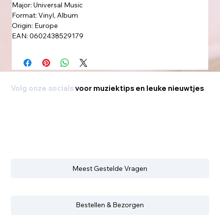
Major: Universal Music
Format: Vinyl, Album
Origin: Europe
EAN: 0602438529179
Volg onze socials
voor muziektips en leuke nieuwtjes
Meest Gestelde Vragen
Bestellen & Bezorgen