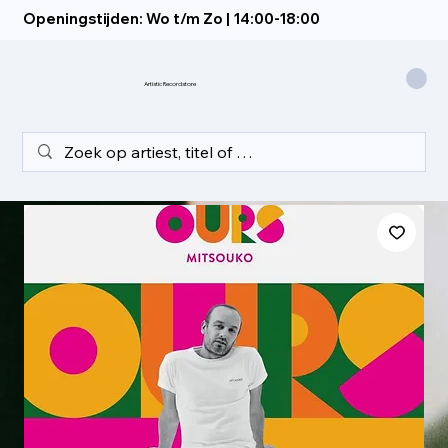
Openingstijden: Wo t/m Zo | 14:00-18:00
Artistic Recordstore