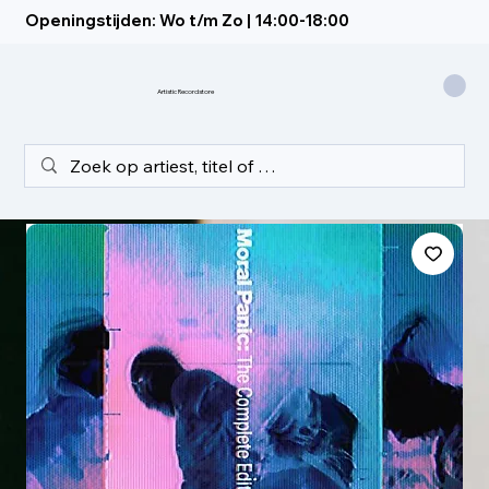
Openingstijden: Wo t/m Zo | 14:00-18:00
Artistic Recordstore