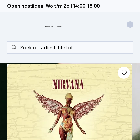
Openingstijden: Wo t/m Zo | 14:00-18:00
Artistic Recordstore