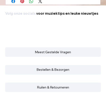
Volg onze socials
voor muziektips en leuke nieuwtjes
Meest Gestelde Vragen
Bestellen & Bezorgen
Ruilen & Retourneren