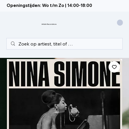
Openingstijden: Wo t/m Zo | 14:00-18:00
Artistic Recordstore