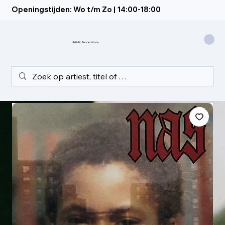
Openingstijden: Wo t/m Zo | 14:00-18:00
Artistic Recordstore