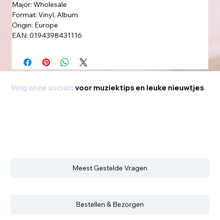
Major: Wholesale
Format: Vinyl, Album
Origin: Europe
EAN: 0194398431116
Volg onze socials
voor muziektips en leuke nieuwtjes
Meest Gestelde Vragen
Bestellen & Bezorgen