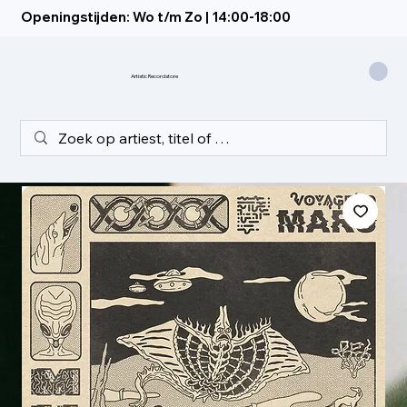
Openingstijden: Wo t/m Zo | 14:00-18:00
Artistic Recordstore