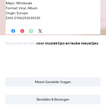
Major: Wholesale
Format: Vinyl, Album
Origin: Europe
EAN: 0196292639230
Volg onze socials
voor muziektips en leuke nieuwtjes
Meest Gestelde Vragen
Bestellen & Bezorgen