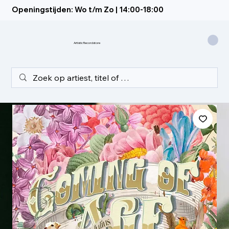
Openingstijden: Wo t/m Zo | 14:00-18:00
Artistic Recordstore