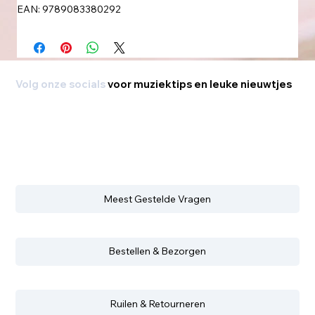
EAN: 9789083380292
Volg onze socials
voor muziektips en leuke nieuwtjes
Meest Gestelde Vragen
Bestellen & Bezorgen
Ruilen & Retourneren