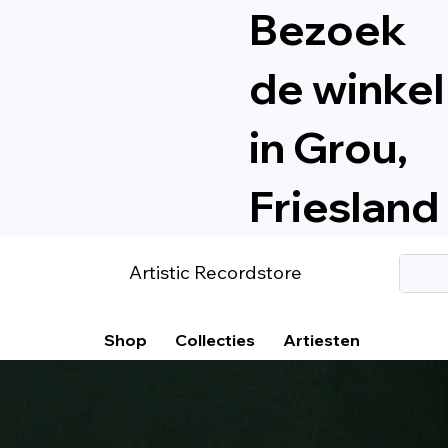
Bezoek
de winkel
in Grou,
Friesland
Artistic Recordstore
Shop
Collecties
Artiesten