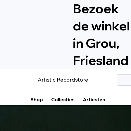
Bezoek
de winkel
in Grou,
Friesland
Artistic Recordstore
Shop
Collecties
Artiesten