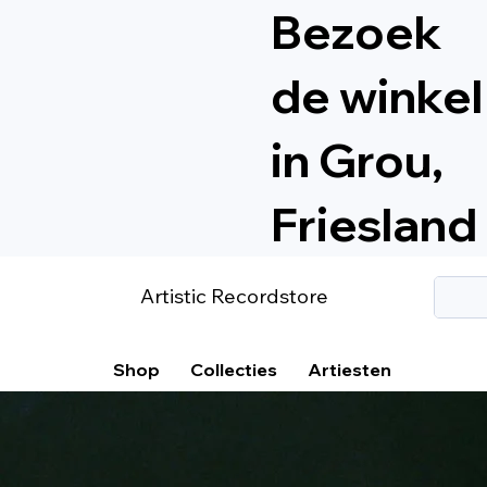
Bezoek
de winkel
in Grou,
Friesland
Artistic Recordstore
Shop
Collecties
Artiesten