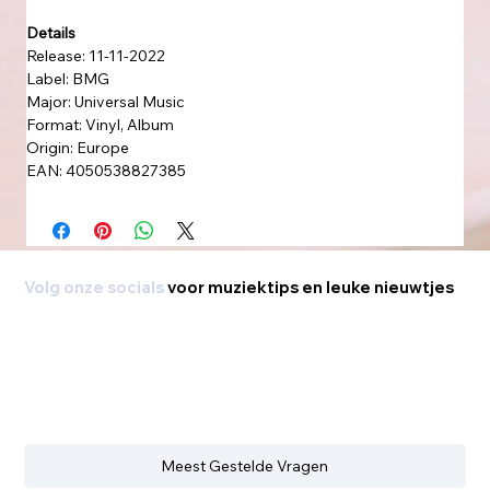
Details
Release: 11-11-2022
Label: BMG
Major: Universal Music
Format: Vinyl, Album
Origin: Europe
EAN: 4050538827385
Volg onze socials
voor muziektips en leuke nieuwtjes
Meest Gestelde Vragen