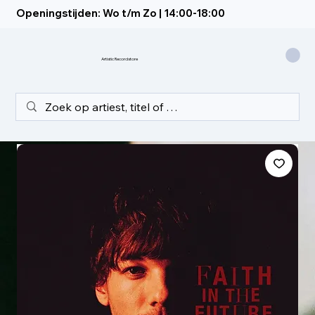
Openingstijden: Wo t/m Zo | 14:00-18:00
Artistic Recordstore