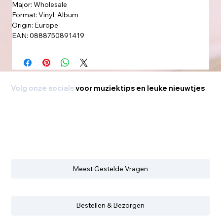
Major: Wholesale
Format: Vinyl, Album
Origin: Europe
EAN: 0888750891419
Volg onze socials
voor muziektips en leuke nieuwtjes
Meest Gestelde Vragen
Bestellen & Bezorgen