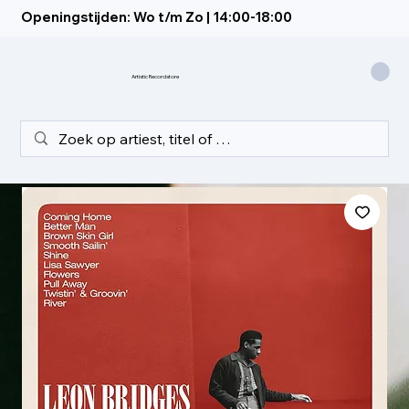
Openingstijden: Wo t/m Zo | 14:00-18:00
Artistic Recordstore