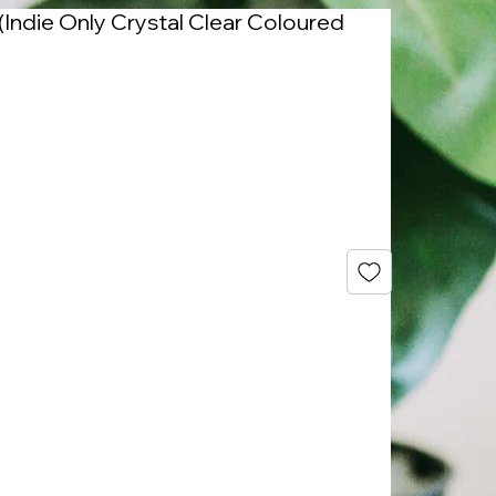
(Indie Only Crystal Clear Coloured