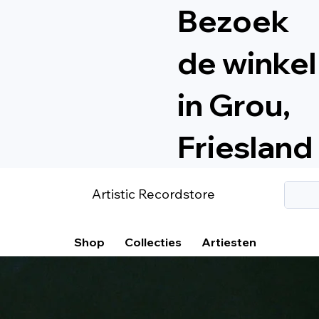
Bezoek
de winkel
in Grou,
Friesland
Artistic Recordstore
Shop
Collecties
Artiesten