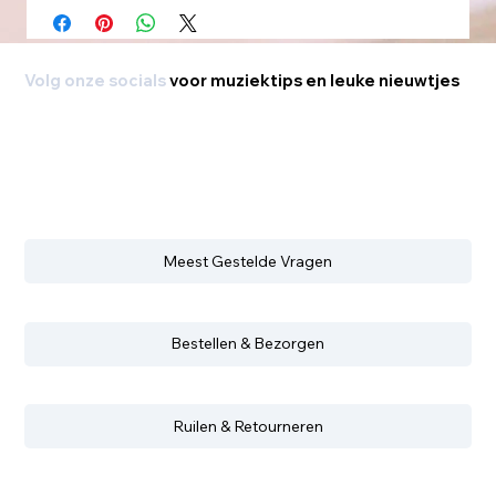
Volg onze socials
voor muziektips en leuke nieuwtjes
Meest Gestelde Vragen
Bestellen & Bezorgen
Ruilen & Retourneren