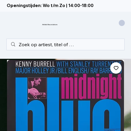
Openingstijden: Wo t/m Zo | 14:00-18:00
Artistic Recordstore