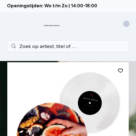
Openingstijden: Wo t/m Zo | 14:00-18:00
Artistic Recordstore