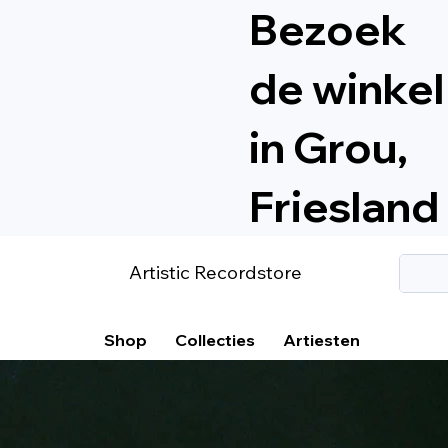
Bezoek
de winkel
in Grou,
Friesland
Artistic Recordstore
Shop
Collecties
Artiesten