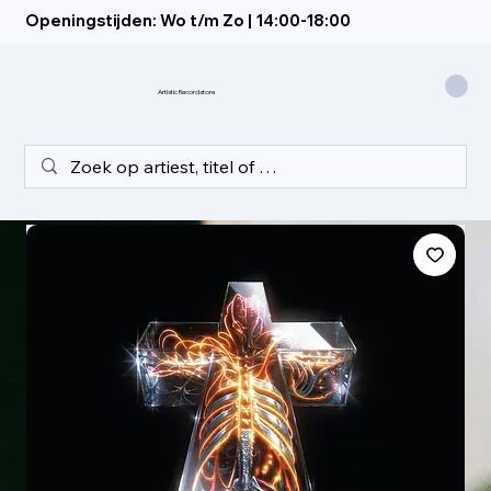
Openingstijden: Wo t/m Zo | 14:00-18:00
Artistic Recordstore