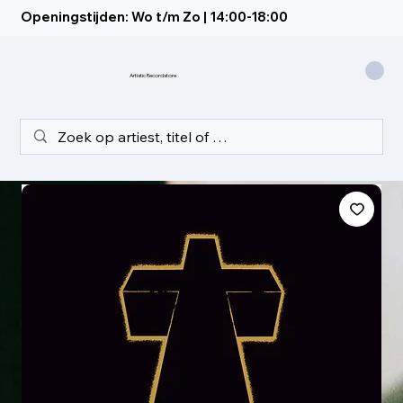
Openingstijden: Wo t/m Zo | 14:00-18:00
Artistic Recordstore