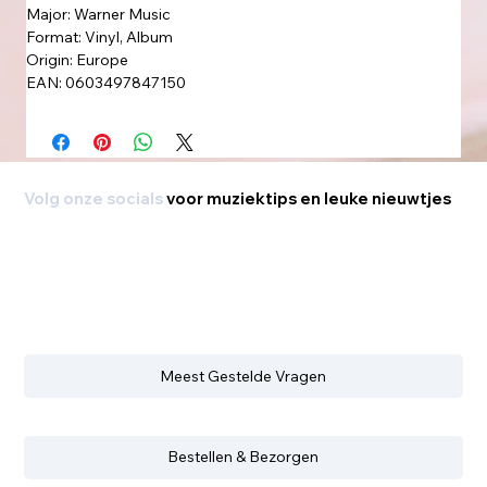
Major: Warner Music
Format: Vinyl, Album
Origin: Europe
EAN: 0603497847150
Volg onze socials
voor muziektips en leuke nieuwtjes
Meest Gestelde Vragen
Bestellen & Bezorgen