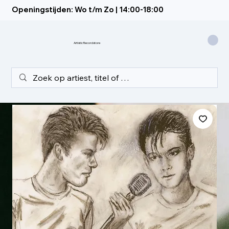
Openingstijden: Wo t/m Zo | 14:00-18:00
Artistic Recordstore